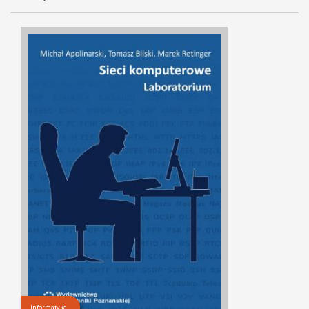
Informatyka