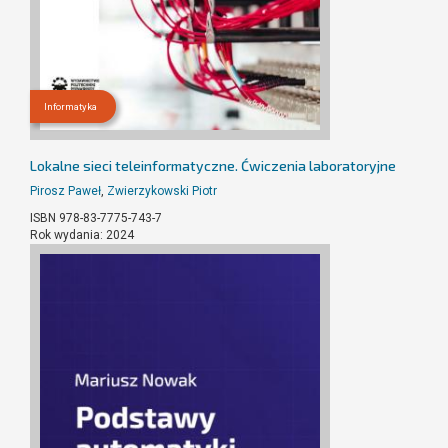
Informatyka
Lokalne sieci teleinformatyczne. Ćwiczenia laboratoryjne
Pirosz Paweł
,
Zwierzykowski Piotr
ISBN 978-83-7775-743-7
Rok wydania: 2024