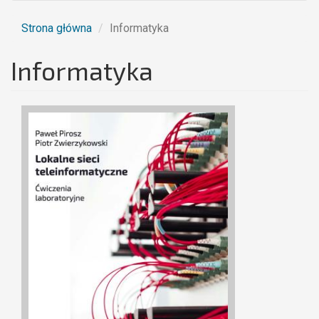
Strona główna
Informatyka
Informatyka