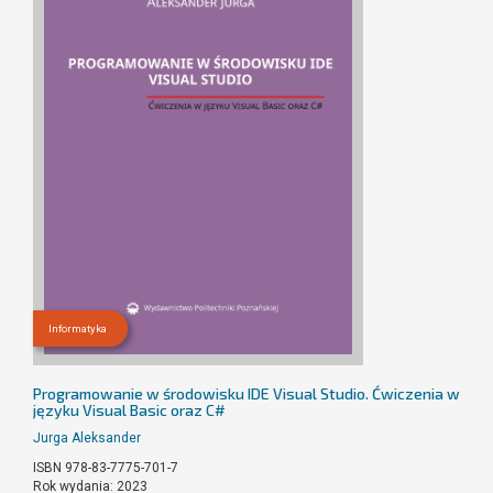
Informatyka
Programowanie w środowisku IDE Visual Studio. Ćwiczenia w
języku Visual Basic oraz C#
Jurga Aleksander
ISBN 978-83-7775-701-7
Rok wydania: 2023