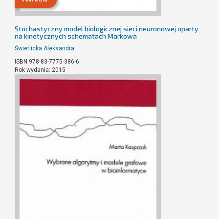
Stochastyczny model biologicznej sieci neuronowej oparty
na kinetycznych schematach Markowa
Świetlicka Aleksandra
ISBN 978-83-7775-386-6
Rok wydania: 2015