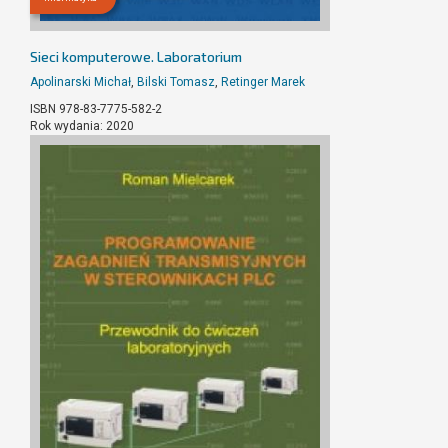
Sieci komputerowe. Laboratorium
Apolinarski Michał
,
Bilski Tomasz
,
Retinger Marek
ISBN 978-83-7775-582-2
Rok wydania: 2020