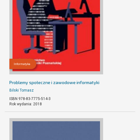
Informatyka
Problemy społeczne i zawodowe informatyki
Bilski Tomasz
ISBN 978-83-7775-514-3
Rok wydania: 2018