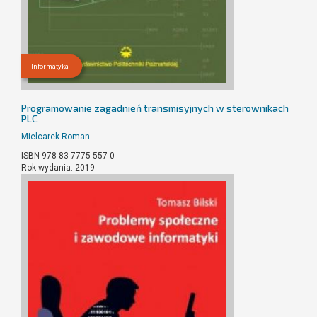
Informatyka
Programowanie zagadnień transmisyjnych w sterownikach
PLC
Mielcarek Roman
ISBN 978-83-7775-557-0
Rok wydania: 2019