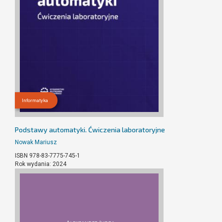
Informatyka
Podstawy automatyki. Ćwiczenia laboratoryjne
Nowak Mariusz
ISBN 978-83-7775-745-1
Rok wydania: 2024