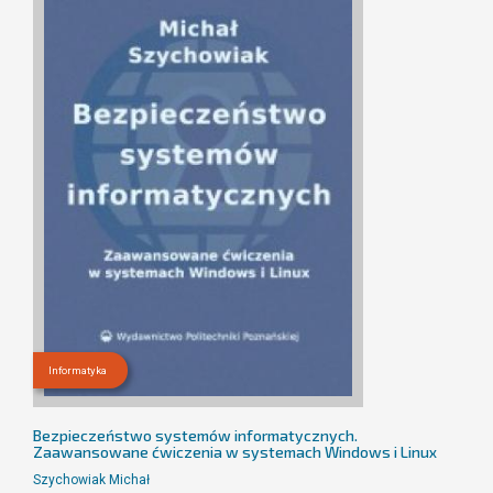
Informatyka
Bezpieczeństwo systemów informatycznych.
Zaawansowane ćwiczenia w systemach Windows i Linux
Szychowiak Michał