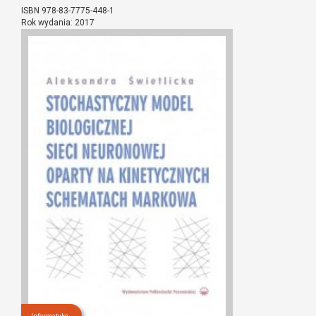
ISBN 978-83-7775-448-1
Rok wydania: 2017
Informatyka