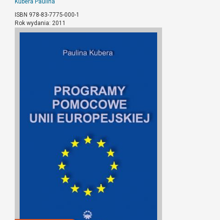
Kubera Paulina
ISBN 978-83-7775-000-1
Rok wydania: 2011