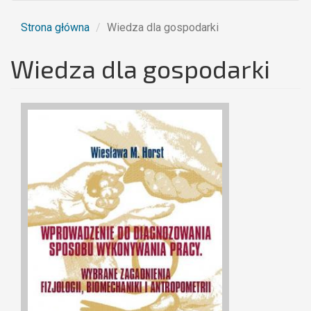
Strona główna
Wiedza dla gospodarki
Wiedza dla gospodarki