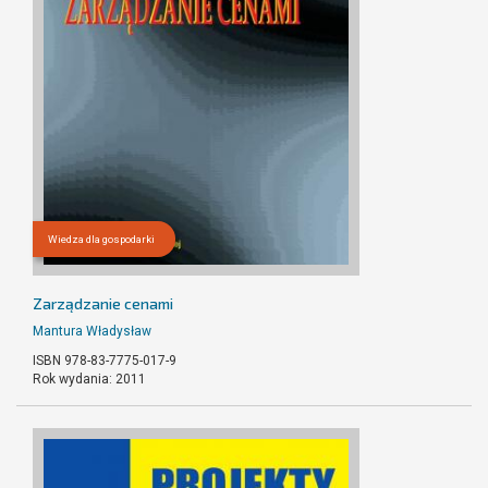
Wiedza dla gospodarki
Zarządzanie cenami
Mantura Władysław
ISBN 978-83-7775-017-9
Rok wydania: 2011