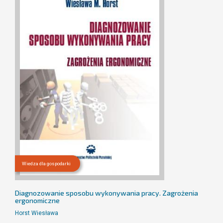
Wiedza dla gospodarki
Diagnozowanie sposobu wykonywania pracy. Zagrożenia
ergonomiczne
Horst Wiesława