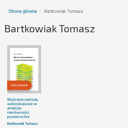
Strona główna
Bartkowiak Tomasz
Bartkowiak Tomasz
MECHANIKA
Wybrane metody
wieloskalowe w
analizie
nierówności
powierzchni
Bartkowiak Tomasz