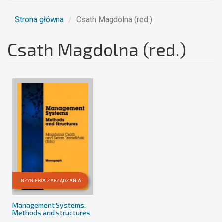
Strona główna
Csath Magdolna (red.)
Csath Magdolna (red.)
INŻYNIERIA ZARZĄDZANIA
Management Systems.
Methods and structures