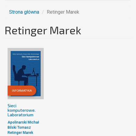
Strona główna
Retinger Marek
Retinger Marek
INFORMATYKA
Sieci
komputerowe.
Laboratorium
Apolinarski Michał
Bilski Tomasz
Retinger Marek