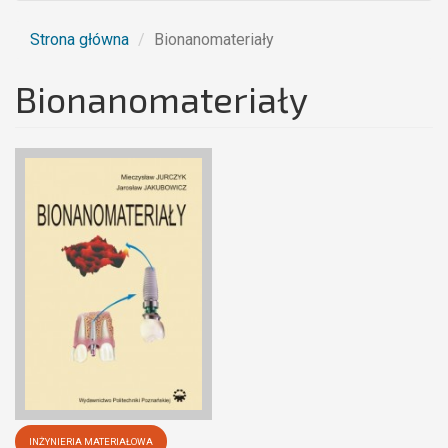
Strona główna
Bionanomateriały
Bionanomateriały
INŻYNIERIA MATERIAŁOWA