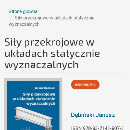
Strona główna
Siły przekrojowe w układach statycznie
wyznaczalnych
Siły przekrojowe w
układach statycznie
wyznaczalnych
BUDOWNICTWO
Dębiński Janusz
ISBN
978-83-7143-807-3