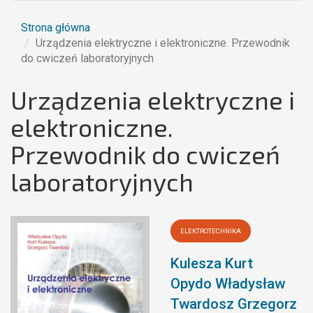
Strona główna
Urządzenia elektryczne i elektroniczne. Przewodnik
do cwiczeń laboratoryjnych
Urządzenia elektryczne i
elektroniczne.
Przewodnik do cwiczeń
laboratoryjnych
ELEKTROTECHNIKA
Kulesza Kurt
Opydo Władysław
Twardosz Grzegorz