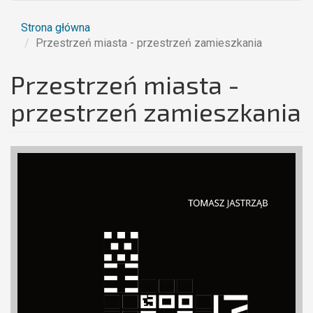
Strona główna
Przestrzeń miasta - przestrzeń zamieszkania
Przestrzeń miasta -
przestrzeń zamieszkania