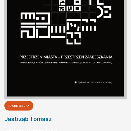
ARCHITEKTURA
Jastrząb Tomasz