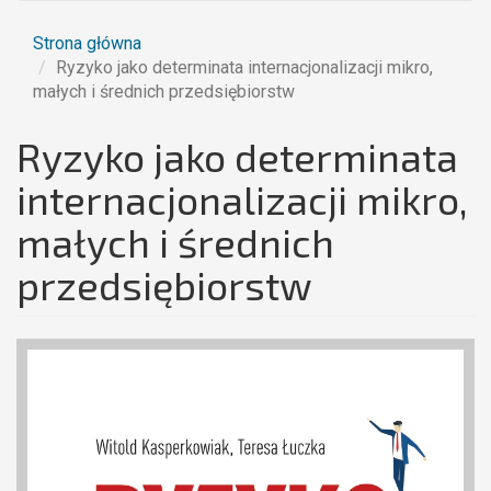
Strona główna
Ryzyko jako determinata internacjonalizacji mikro,
małych i średnich przedsiębiorstw
Ryzyko jako determinata
internacjonalizacji mikro,
małych i średnich
przedsiębiorstw