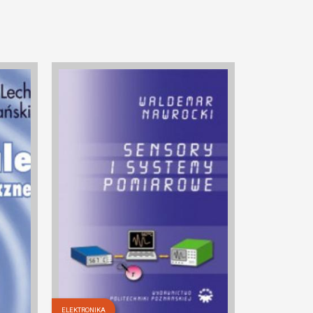
ELEKTRONIKA