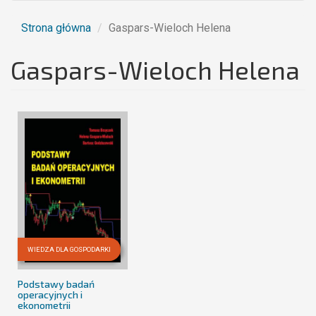
Strona główna
Gaspars-Wieloch Helena
Gaspars-Wieloch Helena
WIEDZA DLA GOSPODARKI
Podstawy badań
operacyjnych i
ekonometrii