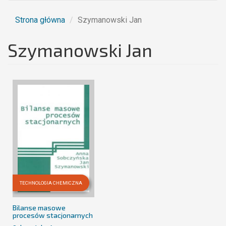
Strona główna
Szymanowski Jan
Szymanowski Jan
TECHNOLOGIA CHEMICZNA
Bilanse masowe
procesów stacjonarnych