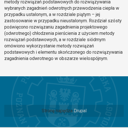
metody rozwiązań podstawowych do rozwiązywania
wybranych zagadnień odwrotnych przewodzenia ciepła w
przypadku ustalonym, a w rozdziale piątym – jej
zastosowanie w przypadku nieustalonym. Rozdział szósty
poświęcono rozwiązaniu zagadnienia projektowego
(odwrotnego) chłodzenia pierścienia z użyciem metody
rozwiązań podstawowych, a w rozdziale siódmym
omówiono wykorzystanie metody rozwiązań
podstawowych i elementu skończonego do rozwiązywania
zagadnienia odwrotnego w obszarze wielospójnym.
Stronę napędza
Drupal