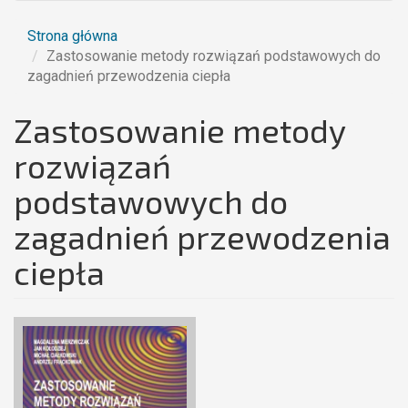
Strona główna
Zastosowanie metody rozwiązań podstawowych do
zagadnień przewodzenia ciepła
Zastosowanie metody
rozwiązań
podstawowych do
zagadnień przewodzenia
ciepła