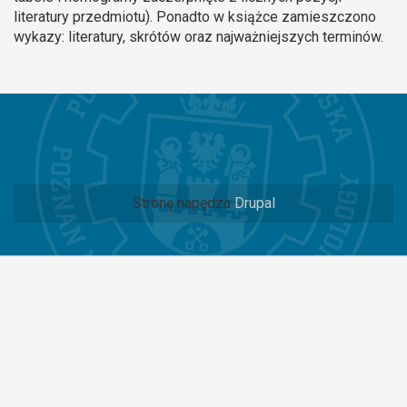
literatury przedmiotu). Ponadto w książce zamieszczono
wykazy: literatury, skrótów oraz najważniejszych terminów.
Stronę napędza
Drupal