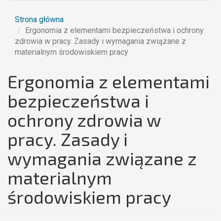
Strona główna
Ergonomia z elementami bezpieczeństwa i ochrony
zdrowia w pracy. Zasady i wymagania związane z
materialnym środowiskiem pracy
Ergonomia z elementami
bezpieczeństwa i
ochrony zdrowia w
pracy. Zasady i
wymagania związane z
materialnym
środowiskiem pracy