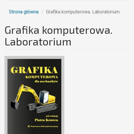
Strona główna
Grafika komputerowa. Laboratorium
Grafika komputerowa.
Laboratorium