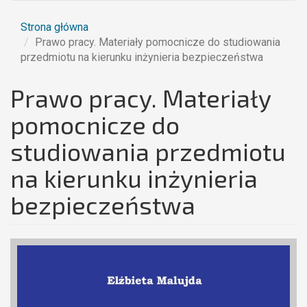
Strona główna
Prawo pracy. Materiały pomocnicze do studiowania
przedmiotu na kierunku inżynieria bezpieczeństwa
Prawo pracy. Materiały
pomocnicze do
studiowania przedmiotu
na kierunku inżynieria
bezpieczeństwa