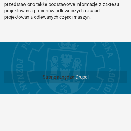
przedstawiono także podstawowe informacje z zakresu
projektowania procesów odlewniczych i zasad
projektowania odlewanych części maszyn.
Stronę napędza
Drupal