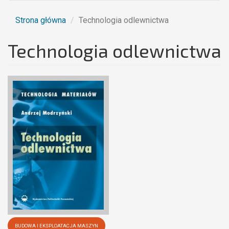
Strona główna
Technologia odlewnictwa
Technologia odlewnictwa
BUDOWA I EKSPLOATACJA MASZYN