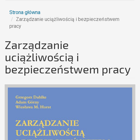
Strona główna
Zarządzanie uciążliwością i bezpieczeństwem
pracy
Zarządzanie
uciążliwością i
bezpieczeństwem pracy