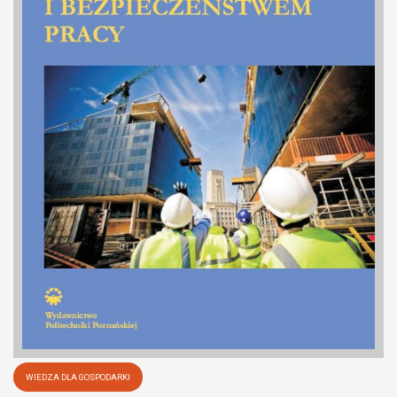
WIEDZA DLA GOSPODARKI